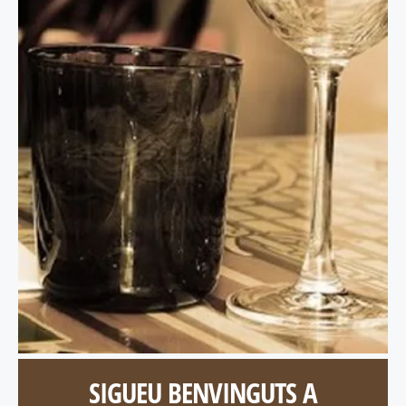
SIGUEU BENVINGUTS A